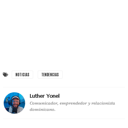
NOTICIAS
TENDENCIAS
Luther Yonel
Comunicador, emprendedor y relacionista
dominicano.