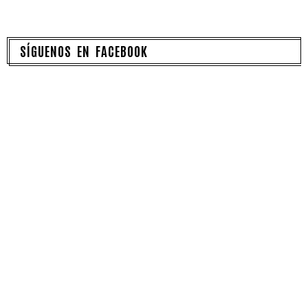
SÍGUENOS EN FACEBOOK