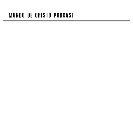
MUNDO DE CRISTO PODCAST