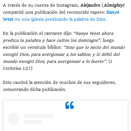
A través de su cuenta de Instagram,
Alejandro
(
Almighty
)
compartió una publicación del reconocido rapero:
Kanye
West
en una iglesia predicando la palabra de Dios
.
En la publicación el cantante dijo:
“Kanye West ahora
predica la palabra y hace cultos los domingos”
, luego
escribió un versículo bíblico:
“Sino que lo necio del mundo
escogió Dios, para avergonzar a los sabios; y lo débil del
mundo escogió Dios, para avergonzar a lo fuerte”.
(1
Corintios 1:27)
Esto cautivó la atención de muchos de sus seguidores,
comentando dicha publicación.