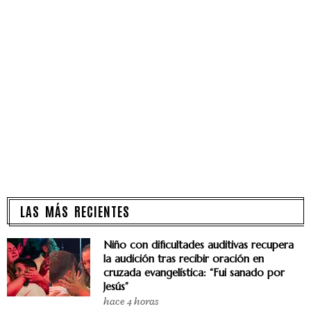
LAS MÁS RECIENTES
Niño con dificultades auditivas recupera
la audición tras recibir oración en
cruzada evangelística: “Fui sanado por
Jesús”
hace 4 horas