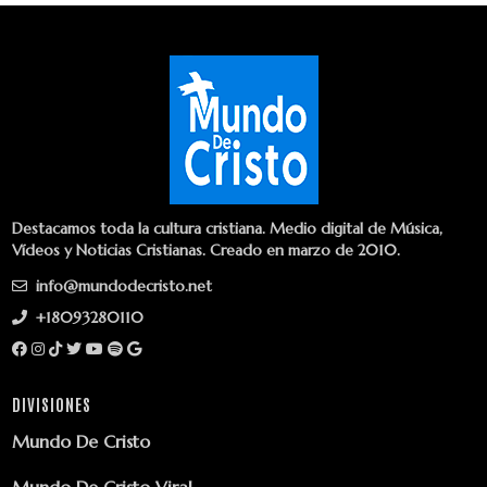
Destacamos toda la cultura cristiana. Medio digital de Música,
Vídeos y Noticias Cristianas. Creado en marzo de 2010.
info@mundodecristo.net
+18093280110
DIVISIONES
Mundo De Cristo