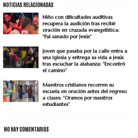
Niño con dificultades auditivas
recupera la audición tras recibir
oración en cruzada evangelística:
“Fui sanado por Jesús”
Joven que pasaba por la calle entra a
una iglesia y entrega su vida a Jesús
tras escuchar la alabanza: “Encontró
el camino”
Maestros cristianos recorren su
escuela en oración antes del regreso
a clases: “Oramos por nuestros
estudiantes”
NO HAY COMENTARIOS