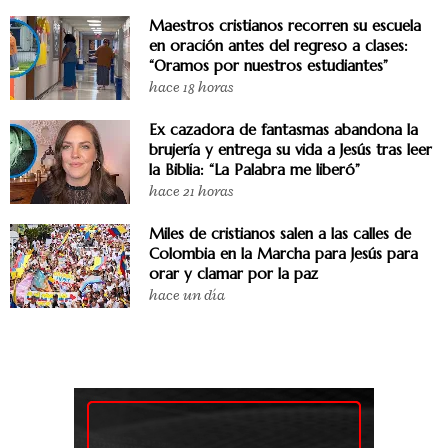
Maestros cristianos recorren su escuela
en oración antes del regreso a clases:
“Oramos por nuestros estudiantes”
hace 18 horas
Ex cazadora de fantasmas abandona la
brujería y entrega su vida a Jesús tras leer
la Biblia: “La Palabra me liberó”
hace 21 horas
Miles de cristianos salen a las calles de
Colombia en la Marcha para Jesús para
orar y clamar por la paz
hace un día