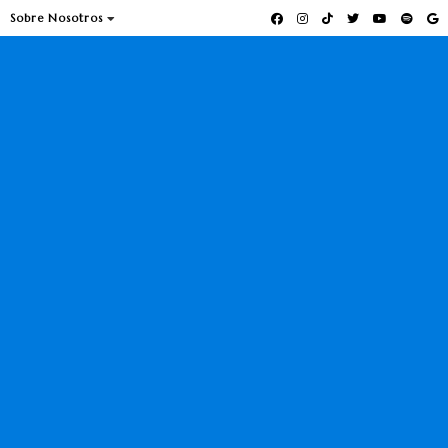
Sobre Nosotros