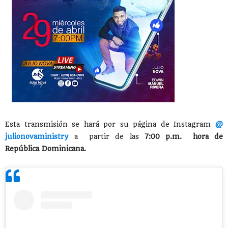
Esta transmisión se hará por su página de Instagram
@
julionovaministry
a
partir de las
7:00 p.m.
hora de
República Dominicana.