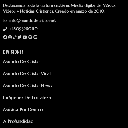
Destacamos toda la cultura cristiana. Medio digital de Música,
Vídeos y Noticias Cristianas. Creado en marzo de 2010.
info@mundodecristo.net
+18093280110
DIVISIONES
Mundo De Cristo
Mundo De Cristo Viral
Mundo De Cristo News
Imágenes De Fortaleza
Música Por Dentro
A Profundidad