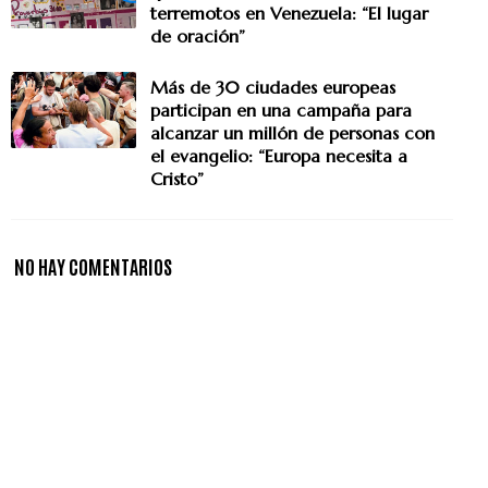
terremotos en Venezuela: “El lugar
de oración”
Más de 30 ciudades europeas
participan en una campaña para
alcanzar un millón de personas con
el evangelio: “Europa necesita a
Cristo”
NO HAY COMENTARIOS