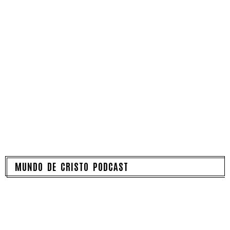
MUNDO DE CRISTO PODCAST