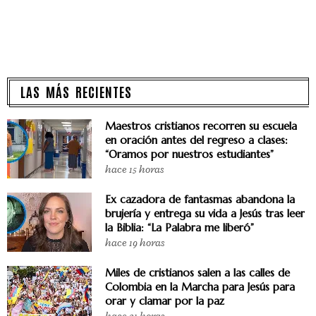
LAS MÁS RECIENTES
Maestros cristianos recorren su escuela
en oración antes del regreso a clases:
“Oramos por nuestros estudiantes”
hace 15 horas
Ex cazadora de fantasmas abandona la
brujería y entrega su vida a Jesús tras leer
la Biblia: “La Palabra me liberó”
hace 19 horas
Miles de cristianos salen a las calles de
Colombia en la Marcha para Jesús para
orar y clamar por la paz