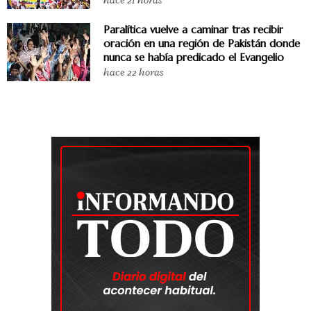
hace 21 horas
Paralítica vuelve a caminar tras recibir
oración en una región de Pakistán donde
nunca se había predicado el Evangelio
hace 22 horas