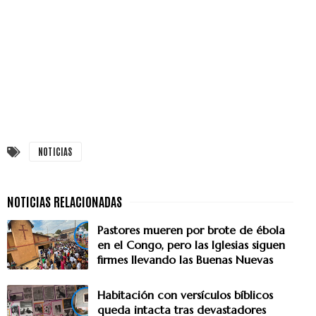
NOTICIAS
Pastores mueren por brote de ébola
en el Congo, pero las Iglesias siguen
firmes llevando las Buenas Nuevas
Habitación con versículos bíblicos
queda intacta tras devastadores