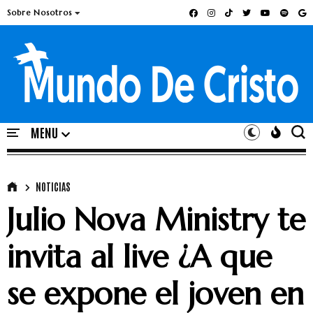
Sobre Nosotros
NOTICIAS
Julio Nova Ministry te
invita al live ¿A que
se expone el joven en