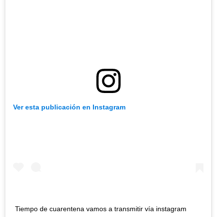
Ver esta publicación en Instagram
Tiempo de cuarentena vamos a transmitir vía instagram