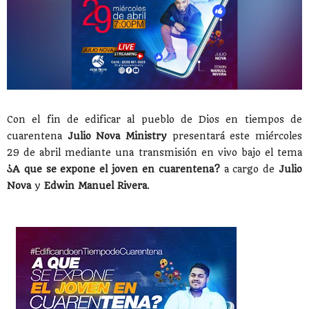
Con el fin de edificar al pueblo de Dios en tiempos de
cuarentena
Julio Nova Ministry
presentará este miércoles
29 de abril mediante una transmisión en vivo bajo el tema
¿A que se expone el joven en cuarentena?
a cargo de
Julio
Nova
y
Edwin Manuel Rivera
.