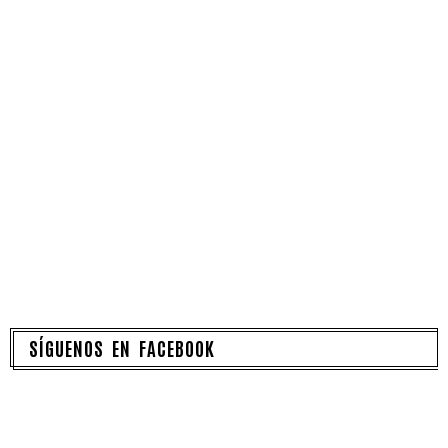
SÍGUENOS EN FACEBOOK