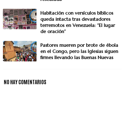
Habitación con versículos bíblicos
queda intacta tras devastadores
terremotos en Venezuela: “El lugar
de oración”
Pastores mueren por brote de ébola
en el Congo, pero las Iglesias siguen
firmes llevando las Buenas Nuevas
NO HAY COMENTARIOS