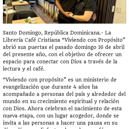
Santo Domingo, República Dominicana.- La
Librería Café Cristiana “Viviendo con Propósito”
abrió sus puertas el pasado domingo 16 de abril
del presente año, con el objetivo de ofrecer un
espacio para conectar con Dios a través de la
lectura y el café.
“Viviendo con propósito” es un ministerio de
evangelización que durante 4 años ha
acompañado a personas del país y alrededor del
mundo en su crecimiento espiritual y relación
con Dios. Ahora celebran el nacimiento de esta
nueva etapa, con un lugar acogedor, donde se
invita a las personas a hacer una pausa en su