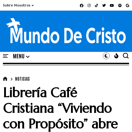
Sobre Nosotros
NOTICIAS
Librería Café
Cristiana “Viviendo
con Propósito” abre