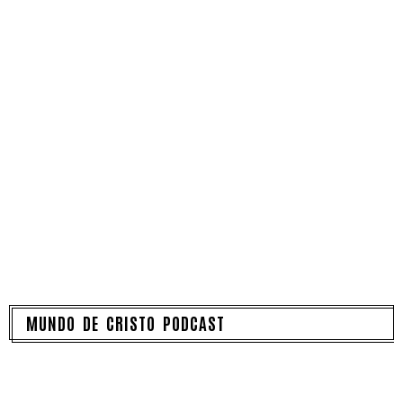
MUNDO DE CRISTO PODCAST