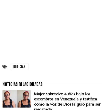
NOTICIAS
Mujer sobrevive 4 días bajo los
escombros en Venezuela y testifica
cómo la voz de Dios la guio para ser
rescatada