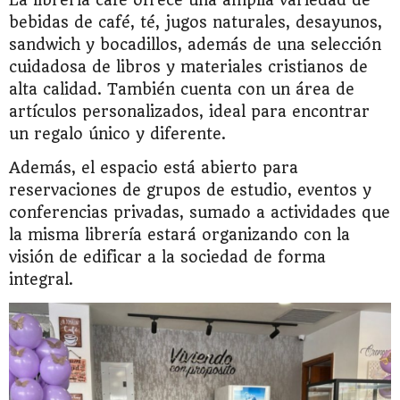
La librería café ofrece una amplia variedad de
bebidas de café, té, jugos naturales, desayunos,
sandwich y bocadillos, además de una selección
cuidadosa de libros y materiales cristianos de
alta calidad. También cuenta con un área de
artículos personalizados, ideal para encontrar
un regalo único y diferente.
Además, el espacio está abierto para
reservaciones de grupos de estudio, eventos y
conferencias privadas, sumado a actividades que
la misma librería estará organizando con la
visión de edificar a la sociedad de forma
integral.