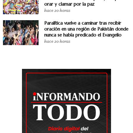
orar y clamar por la paz
hace 20 horas
Paralítica vuelve a caminar tras recibir
oración en una región de Pakistán donde
nunca se había predicado el Evangelio
hace 20 horas