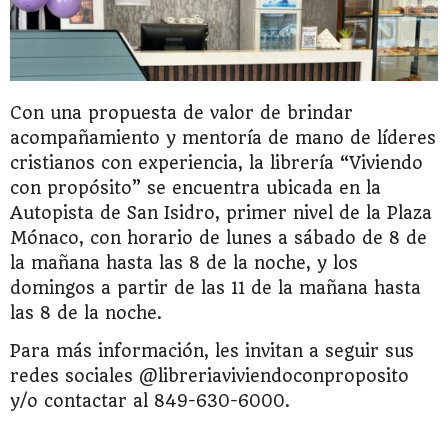
Con una propuesta de valor de brindar
acompañamiento y mentoría de mano de líderes
cristianos con experiencia, la librería “Viviendo
con propósito” se encuentra ubicada en la
Autopista de San Isidro, primer nivel de la Plaza
Mónaco, con horario de lunes a sábado de 8 de
la mañana hasta las 8 de la noche, y los
domingos a partir de las 11 de la mañana hasta
las 8 de la noche.
Para más información, les invitan a seguir sus
redes sociales @libreriaviviendoconproposito
y/o contactar al 849-630-6000.