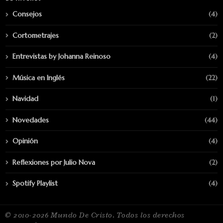
Consejos
(4)
Cortometrajes
(2)
Entrevistas by Johanna Reinoso
(4)
Música en Inglés
(22)
Navidad
(1)
Novedades
(44)
Opinión
(4)
Reflexiones por Julio Nova
(2)
Spotify Playlist
(4)
© 2010-2026 Mundo De Cristo. Todos los derechos