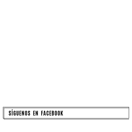
SÍGUENOS EN FACEBOOK