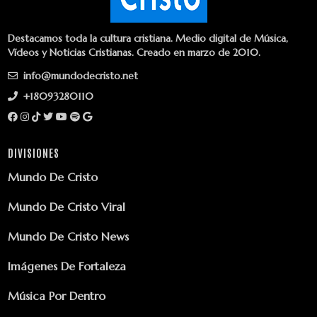
Destacamos toda la cultura cristiana. Medio digital de Música,
Vídeos y Noticias Cristianas. Creado en marzo de 2010.
info@mundodecristo.net
+18093280110
DIVISIONES
Mundo De Cristo
Mundo De Cristo Viral
Mundo De Cristo News
Imágenes De Fortaleza
Música Por Dentro