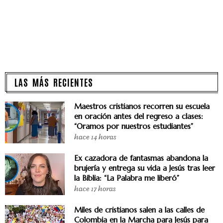
LAS MÁS RECIENTES
Maestros cristianos recorren su escuela
en oración antes del regreso a clases:
“Oramos por nuestros estudiantes”
hace 14 horas
Ex cazadora de fantasmas abandona la
brujería y entrega su vida a Jesús tras leer
la Biblia: “La Palabra me liberó”
hace 17 horas
Miles de cristianos salen a las calles de
Colombia en la Marcha para Jesús para