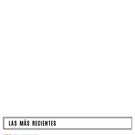
LAS MÁS RECIENTES