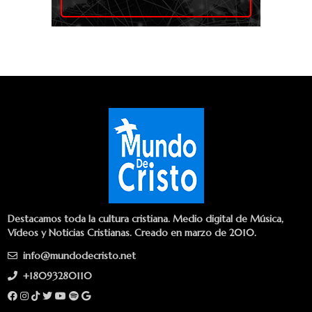
Destacamos toda la cultura cristiana. Medio digital de Música,
Vídeos y Noticias Cristianas. Creado en marzo de 2010.
info@mundodecristo.net
+18093280110