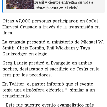
Brasil y cientos entregan su vida a
Cristo: “Fiesta en el Cielo”
Otras 47,000 personas participaron en SoCal
Harvest Crusade a través de la transmisión en
línea.
La cruzada presentó el ministerio de Michael W.
Smith, Chris Tomlin, Phil Wickham y Taya
Gaukrodger en elogio.
Greg Laurie predicó el Evangelio en ambas
noches, destacando el sacrificio de Jesús en la
cruz por los pecadores.
En Twitter, el pastor informó que el evento
tenía una atmósfera eléctrica “, similar a un
renacimiento ”.
“ Este fue nuestro evento evangelístico más