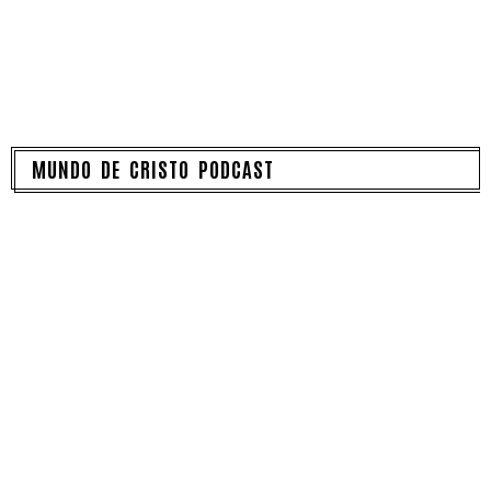
MUNDO DE CRISTO PODCAST