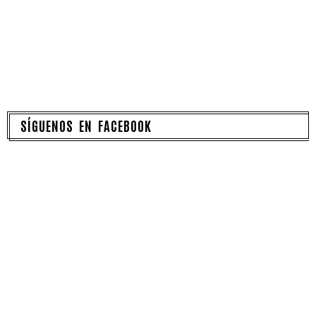
SÍGUENOS EN FACEBOOK