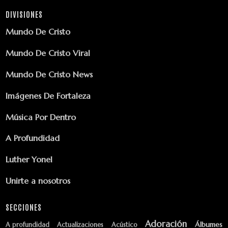
DIVISIONES
Mundo De Cristo
Mundo De Cristo Viral
Mundo De Cristo News
Imágenes De Fortaleza
Música Por Dentro
A Profundidad
Luther Yonel
Unirte a nosotros
SECCIONES
Adoración
Álbumes
A profundidad
Actualizaciones
Acústico