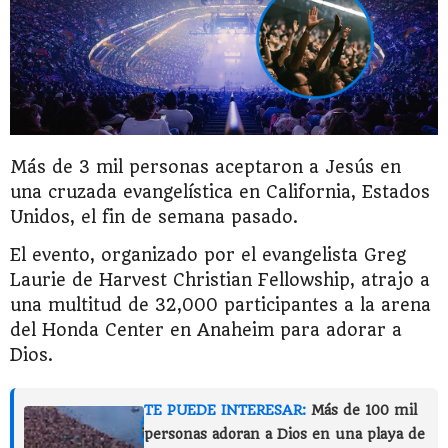
Más de 3 mil personas aceptaron a Jesús en
una cruzada evangelística en California, Estados
Unidos, el fin de semana pasado.
El evento, organizado por el evangelista Greg
Laurie de Harvest Christian Fellowship, atrajo a
una multitud de 32,000 participantes a la arena
del Honda Center en Anaheim para adorar a
Dios.
TE PUEDE INTERESAR:
Más de 100 mil
personas adoran a Dios en una playa de