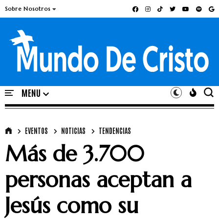
Sobre Nosotros
EVENTOS
NOTICIAS
TENDENCIAS
Más de 3.700
personas aceptan a
Jesús como su