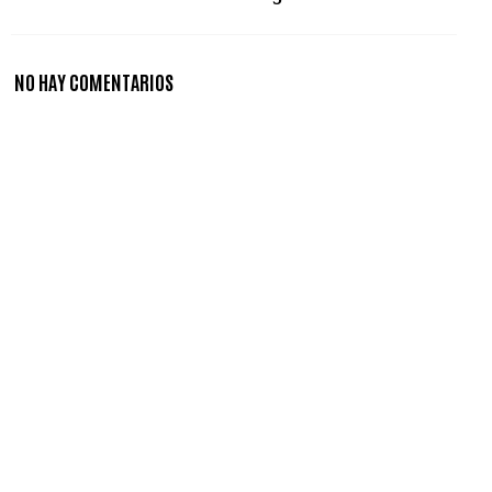
NO HAY COMENTARIOS