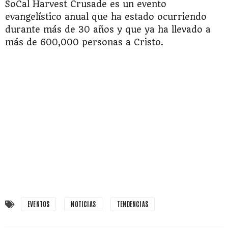
SoCal Harvest Crusade es un evento
evangelístico anual que ha estado ocurriendo
durante más de 30 años y que ya ha llevado a
más de 600,000 personas a Cristo.
EVENTOS
NOTICIAS
TENDENCIAS