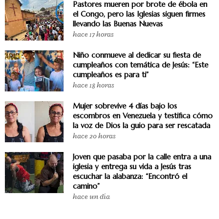
Pastores mueren por brote de ébola en
el Congo, pero las Iglesias siguen firmes
llevando las Buenas Nuevas
hace 17 horas
Niño conmueve al dedicar su fiesta de
cumpleaños con temática de Jesús: “Este
cumpleaños es para ti”
hace 18 horas
Mujer sobrevive 4 días bajo los
escombros en Venezuela y testifica cómo
la voz de Dios la guio para ser rescatada
hace 20 horas
Joven que pasaba por la calle entra a una
iglesia y entrega su vida a Jesús tras
escuchar la alabanza: “Encontró el
camino”
hace un día