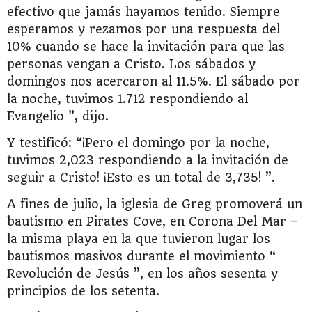
efectivo que jamás hayamos tenido. Siempre
esperamos y rezamos por una respuesta del
10% cuando se hace la invitación para que las
personas vengan a Cristo. Los sábados y
domingos nos acercaron al 11.5%. El sábado por
la noche, tuvimos 1.712 respondiendo al
Evangelio ”, dijo.
Y testificó: “¡Pero el domingo por la noche,
tuvimos 2,023 respondiendo a la invitación de
seguir a Cristo! ¡Esto es un total de 3,735! ”.
A fines de julio, la iglesia de Greg promoverá un
bautismo en Pirates Cove, en Corona Del Mar –
la misma playa en la que tuvieron lugar los
bautismos masivos durante el movimiento “
Revolución de Jesús ”, en los años sesenta y
principios de los setenta.