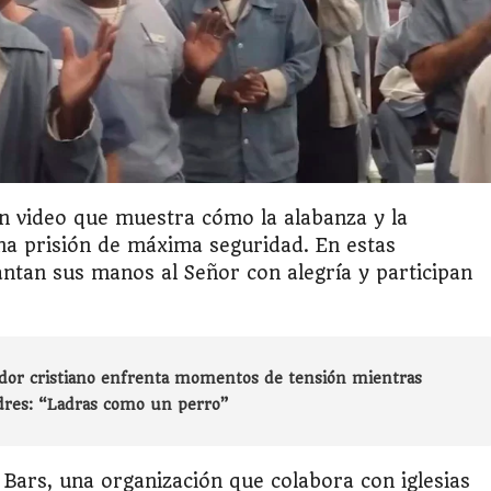
n video que muestra cómo la alabanza y la
na prisión de máxima seguridad. En estas
ntan sus manos al Señor con alegría y participan
dor cristiano enfrenta momentos de tensión mientras
dres: “Ladras como un perro”
Bars, una organización que colabora con iglesias