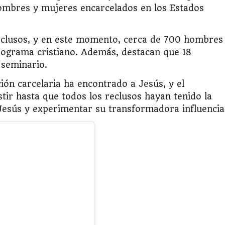
hombres y mujeres encarcelados en los Estados
reclusos, y en este momento, cerca de 700 hombres
rograma cristiano. Además, destacan que 18
seminario.
ción carcelaria ha encontrado a Jesús, y el
tir hasta que todos los reclusos hayan tenido la
esús y experimentar su transformadora influencia