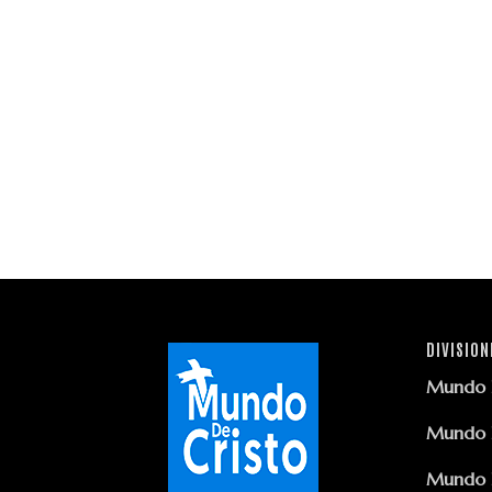
DIVISION
Mundo D
Mundo D
Mundo D