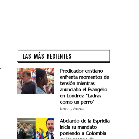
LAS MÁS RECIENTES
.
Predicador cristiano
enfrenta momentos de
tensión mientras
anunciaba el Evangelio
en Londres: “Ladras
como un perro”
hace 5 horas
Abelardo de la Espriella
inicia su mandato
poniendo a Colombia