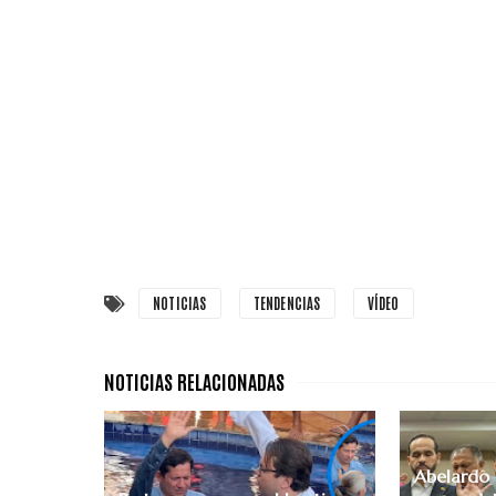
NOTICIAS
TENDENCIAS
VÍDEO
Abelardo d