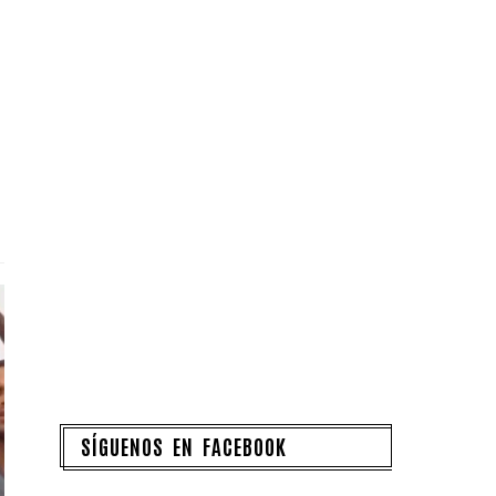
SÍGUENOS EN FACEBOOK