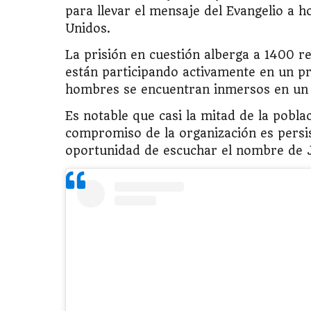
para llevar el mensaje del Evangelio a 
Unidos.
La prisión en cuestión alberga a 1400 
están participando activamente en un p
hombres se encuentran inmersos en un 
Es notable que casi la mitad de la pobla
compromiso de la organización es persis
oportunidad de escuchar el nombre de J