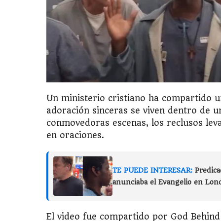
Un ministerio cristiano ha compartido u
adoración sinceras se viven dentro de u
conmovedoras escenas, los reclusos leva
en oraciones.
TE PUEDE INTERESAR:
Predica
anunciaba el Evangelio en Lon
El video fue compartido por God Behind 