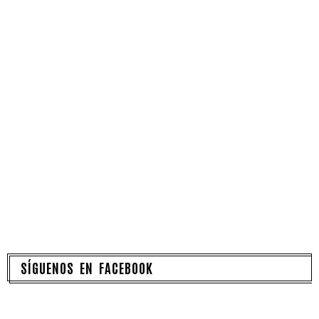
SÍGUENOS EN FACEBOOK