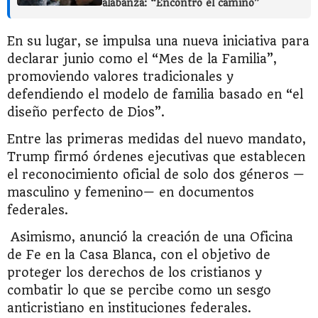
alabanza: “Encontró el camino”
En su lugar, se impulsa una nueva iniciativa para
declarar junio como el “Mes de la Familia”,
promoviendo valores tradicionales y
defendiendo el modelo de familia basado en “el
diseño perfecto de Dios”.
Entre las primeras medidas del nuevo mandato,
Trump firmó órdenes ejecutivas que establecen
el reconocimiento oficial de solo dos géneros —
masculino y femenino— en documentos
federales.
Asimismo, anunció la creación de una Oficina
de Fe en la Casa Blanca, con el objetivo de
proteger los derechos de los cristianos y
combatir lo que se percibe como un sesgo
anticristiano en instituciones federales.