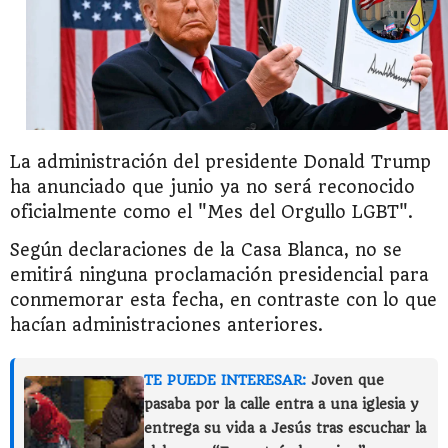
La administración del presidente Donald Trump
ha anunciado que junio ya no será reconocido
oficialmente como el "Mes del Orgullo LGBT".
Según declaraciones de la Casa Blanca, no se
emitirá ninguna proclamación presidencial para
conmemorar esta fecha, en contraste con lo que
hacían administraciones anteriores.
TE PUEDE INTERESAR:
Joven que
pasaba por la calle entra a una iglesia y
entrega su vida a Jesús tras escuchar la