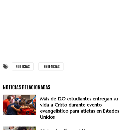
NOTICIAS
TENDENCIAS
Más de 120 estudiantes entregan su
vida a Cristo durante evento
evangelístico para atletas en Estados
Unidos