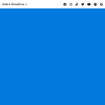
Sobre Nosotros