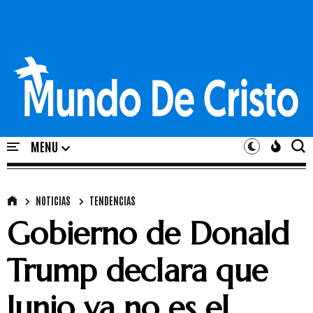
NOTICIAS
TENDENCIAS
Gobierno de Donald
Trump declara que
Junio ya no es el