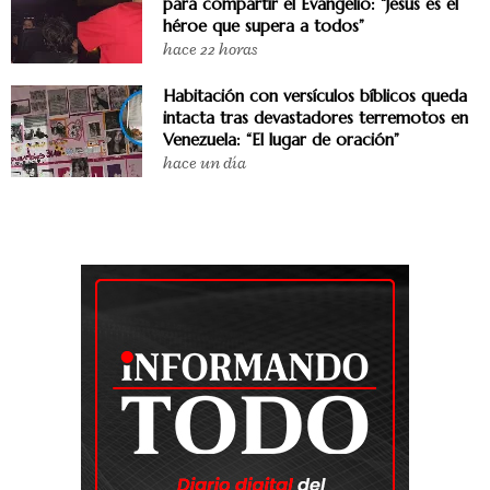
para compartir el Evangelio: “Jesús es el
héroe que supera a todos”
hace 22 horas
Habitación con versículos bíblicos queda
intacta tras devastadores terremotos en
Venezuela: “El lugar de oración”
hace un día