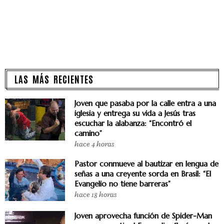
LAS MÁS RECIENTES
Joven que pasaba por la calle entra a una
iglesia y entrega su vida a Jesús tras
escuchar la alabanza: “Encontró el
camino”
hace 4 horas
Pastor conmueve al bautizar en lengua de
señas a una creyente sorda en Brasil: “El
Evangelio no tiene barreras”
hace 18 horas
Joven aprovecha función de Spider-Man