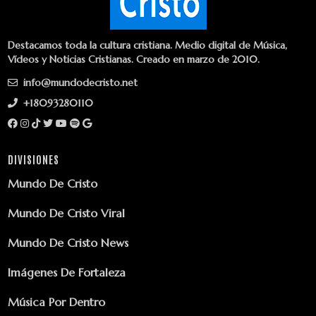
Destacamos toda la cultura cristiana. Medio digital de Música,
Vídeos y Noticias Cristianas. Creado en marzo de 2010.
info@mundodecristo.net
+18093280110
DIVISIONES
Mundo De Cristo
Mundo De Cristo Viral
Mundo De Cristo News
Imágenes De Fortaleza
Música Por Dentro