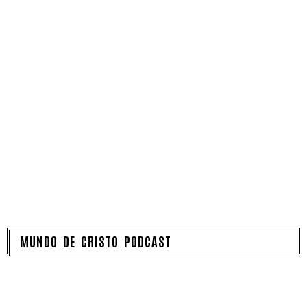
MUNDO DE CRISTO PODCAST