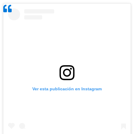
Ver esta publicación en Instagram