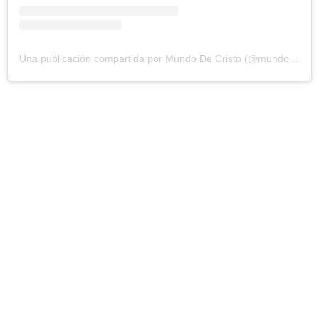
Una publicación compartida por Mundo De Cristo (@mundodecristo)