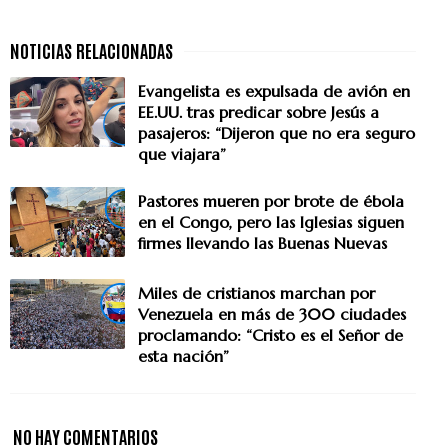
Evangelista es expulsada de avión en
EE.UU. tras predicar sobre Jesús a
pasajeros: “Dijeron que no era seguro
que viajara”
Pastores mueren por brote de ébola
en el Congo, pero las Iglesias siguen
firmes llevando las Buenas Nuevas
Miles de cristianos marchan por
Venezuela en más de 300 ciudades
proclamando: “Cristo es el Señor de
esta nación”
NO HAY COMENTARIOS