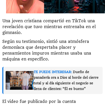
Una joven cristiana compartió en TikTok una
revelación que tuvo mientras entrenaba en el
gimnasio.
Según su testimonio, sintió una atmósfera
demoníaca que despertaba placer y
pensamientos impuros mientras usaba una
máquina en específico.
TE PUEDE INTERESAR:
Dueño de
panadería ora a Dios al borde del cierre
total y al día siguiente el negocio se
llena de clientes: “Él es bueno”
El video fue publicado por la cuenta