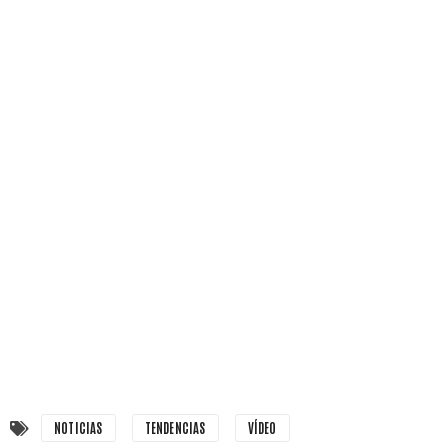
NOTICIAS
TENDENCIAS
VÍDEO