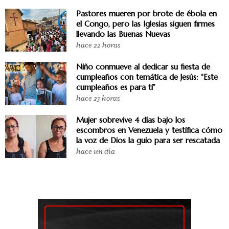
Pastores mueren por brote de ébola en
el Congo, pero las Iglesias siguen firmes
llevando las Buenas Nuevas
hace 22 horas
Niño conmueve al dedicar su fiesta de
cumpleaños con temática de Jesús: “Este
cumpleaños es para ti”
hace 23 horas
Mujer sobrevive 4 días bajo los
escombros en Venezuela y testifica cómo
la voz de Dios la guio para ser rescatada
hace un día