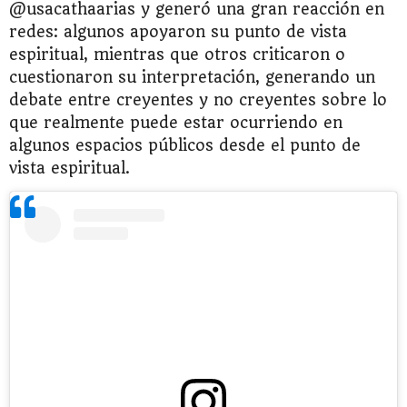
@usacathaarias y generó una gran reacción en
redes: algunos apoyaron su punto de vista
espiritual, mientras que otros criticaron o
cuestionaron su interpretación, generando un
debate entre creyentes y no creyentes sobre lo
que realmente puede estar ocurriendo en
algunos espacios públicos desde el punto de
vista espiritual.