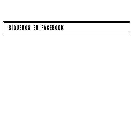
SÍGUENOS EN FACEBOOK