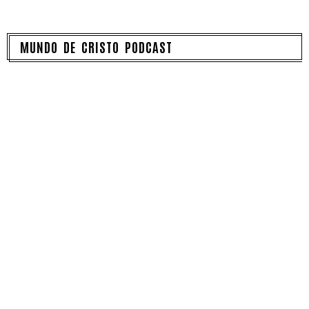
MUNDO DE CRISTO PODCAST