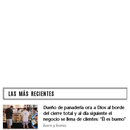
LAS MÁS RECIENTES
Dueño de panadería ora a Dios al borde
del cierre total y al día siguiente el
negocio se llena de clientes: “Él es bueno”
hace 9 horas