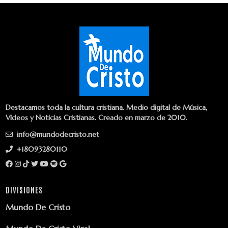
Destacamos toda la cultura cristiana. Medio digital de Música,
Vídeos y Noticias Cristianas. Creado en marzo de 2010.
info@mundodecristo.net
+18093280110
DIVISIONES
Mundo De Cristo