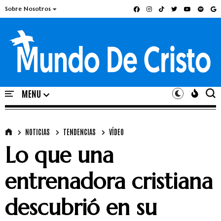
Sobre Nosotros
NOTICIAS
TENDENCIAS
VÍDEO
Lo que una
entrenadora cristiana
descubrió en su