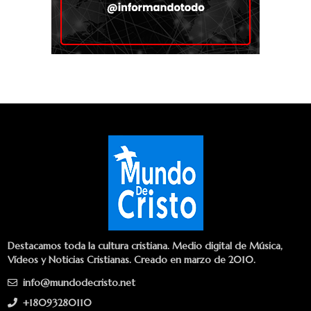
Destacamos toda la cultura cristiana. Medio digital de Música,
Vídeos y Noticias Cristianas. Creado en marzo de 2010.
info@mundodecristo.net
+18093280110