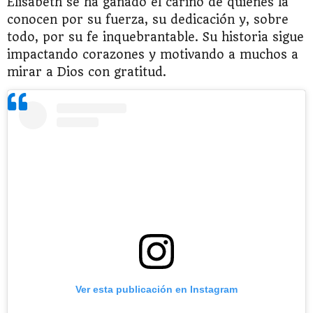
Elisabeth se ha ganado el cariño de quienes la
conocen por su fuerza, su dedicación y, sobre
todo, por su fe inquebrantable. Su historia sigue
impactando corazones y motivando a muchos a
mirar a Dios con gratitud.
Ver esta publicación en Instagram