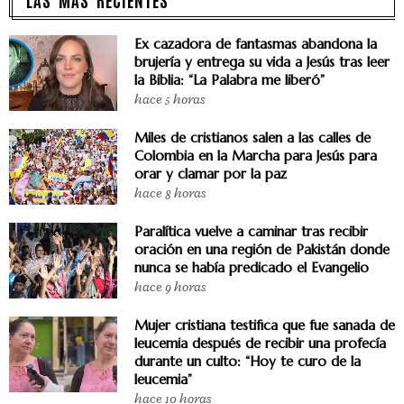
Ex cazadora de fantasmas abandona la
brujería y entrega su vida a Jesús tras leer
la Biblia: “La Palabra me liberó”
hace 5 horas
Miles de cristianos salen a las calles de
Colombia en la Marcha para Jesús para
orar y clamar por la paz
hace 8 horas
Paralítica vuelve a caminar tras recibir
oración en una región de Pakistán donde
nunca se había predicado el Evangelio
hace 9 horas
Mujer cristiana testifica que fue sanada de
leucemia después de recibir una profecía
durante un culto: “Hoy te curo de la
leucemia”
hace 10 horas