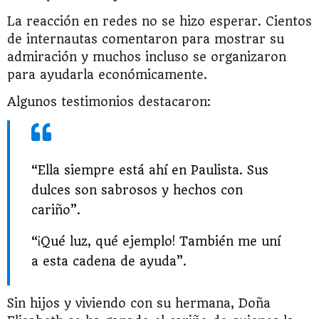
La reacción en redes no se hizo esperar. Cientos
de internautas comentaron para mostrar su
admiración y muchos incluso se organizaron
para ayudarla económicamente.
Algunos testimonios destacaron:
“Ella siempre está ahí en Paulista. Sus
dulces son sabrosos y hechos con
cariño”.
“¡Qué luz, qué ejemplo! También me uní
a esta cadena de ayuda”.
Sin hijos y viviendo con su hermana, Doña