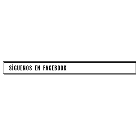
SÍGUENOS EN FACEBOOK