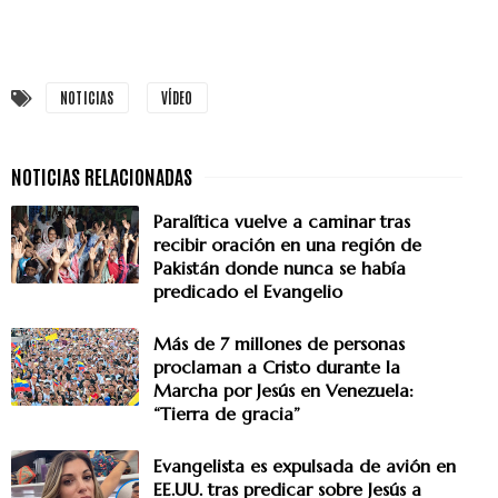
NOTICIAS
VÍDEO
Paralítica vuelve a caminar tras
recibir oración en una región de
Pakistán donde nunca se había
predicado el Evangelio
Más de 7 millones de personas
proclaman a Cristo durante la
Marcha por Jesús en Venezuela:
“Tierra de gracia”
Evangelista es expulsada de avión en
EE.UU. tras predicar sobre Jesús a