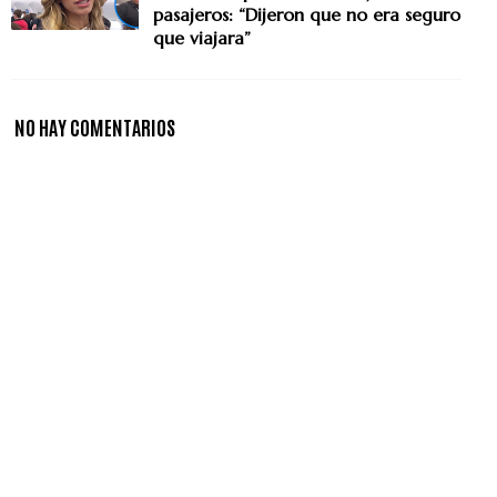
pasajeros: “Dijeron que no era seguro
que viajara”
NO HAY COMENTARIOS