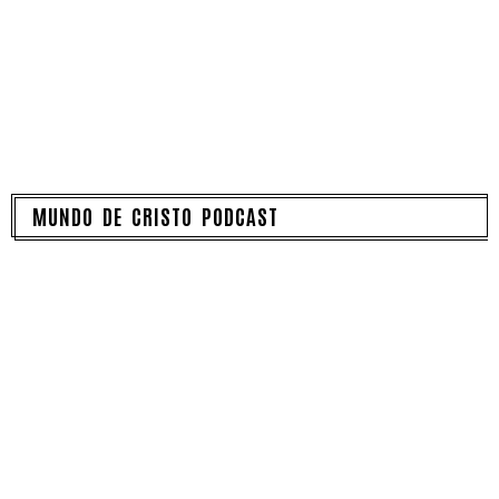
MUNDO DE CRISTO PODCAST