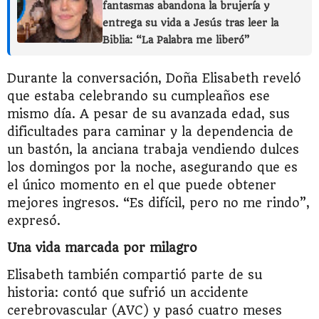
fantasmas abandona la brujería y
entrega su vida a Jesús tras leer la
Biblia: “La Palabra me liberó”
Durante la conversación, Doña Elisabeth reveló
que estaba celebrando su cumpleaños ese
mismo día. A pesar de su avanzada edad, sus
dificultades para caminar y la dependencia de
un bastón, la anciana trabaja vendiendo dulces
los domingos por la noche, asegurando que es
el único momento en el que puede obtener
mejores ingresos. “Es difícil, pero no me rindo”,
expresó.
Una vida marcada por milagro
Elisabeth también compartió parte de su
historia: contó que sufrió un accidente
cerebrovascular (AVC) y pasó cuatro meses