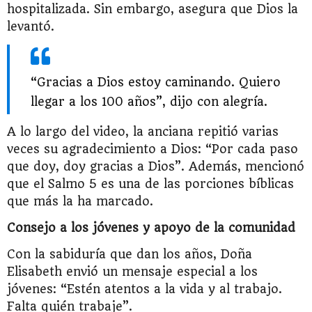
hospitalizada. Sin embargo, asegura que Dios la
levantó.
“Gracias a Dios estoy caminando. Quiero
llegar a los 100 años”, dijo con alegría.
A lo largo del video, la anciana repitió varias
veces su agradecimiento a Dios: “Por cada paso
que doy, doy gracias a Dios”. Además, mencionó
que el Salmo 5 es una de las porciones bíblicas
que más la ha marcado.
Consejo a los jóvenes y apoyo de la comunidad
Con la sabiduría que dan los años, Doña
Elisabeth envió un mensaje especial a los
jóvenes: “Estén atentos a la vida y al trabajo.
Falta quién trabaje”.