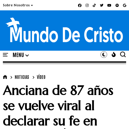
Sobre Nosotros
NOTICIAS
VÍDEO
Anciana de 87 años
se vuelve viral al
declarar su fe en