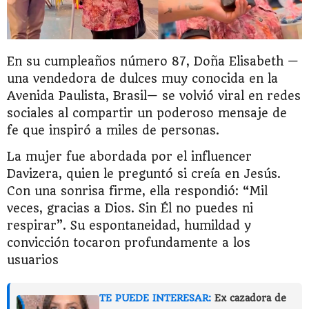
En su cumpleaños número 87, Doña Elisabeth —
una vendedora de dulces muy conocida en la
Avenida Paulista, Brasil— se volvió viral en redes
sociales al compartir un poderoso mensaje de
fe que inspiró a miles de personas.
La mujer fue abordada por el influencer
Davizera, quien le preguntó si creía en Jesús.
Con una sonrisa firme, ella respondió: “Mil
veces, gracias a Dios. Sin Él no puedes ni
respirar”. Su espontaneidad, humildad y
convicción tocaron profundamente a los
usuarios
TE PUEDE INTERESAR:
Ex cazadora de