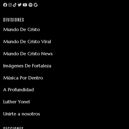
DIVISIONES
Mundo De Cristo
Mundo De Cristo Viral
Mundo De Cristo News
Imágenes De Fortaleza
Música Por Dentro
A Profundidad
Luther Yonel
Unirte a nosotros
SECCIONES