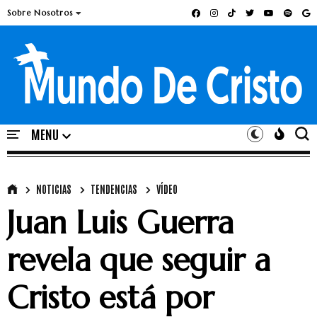
Sobre Nosotros
NOTICIAS
TENDENCIAS
VÍDEO
Juan Luis Guerra
revela que seguir a
Cristo está por