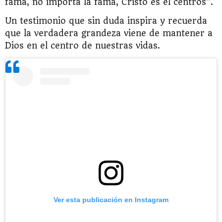
fama, no importa la fama, Cristo es el centros”.
Un testimonio que sin duda inspira y recuerda
que la verdadera grandeza viene de mantener a
Dios en el centro de nuestras vidas.
Ver esta publicación en Instagram