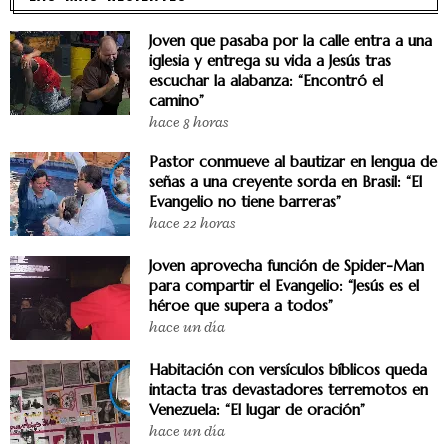
Joven que pasaba por la calle entra a una
iglesia y entrega su vida a Jesús tras
escuchar la alabanza: “Encontró el
camino”
hace 8 horas
Pastor conmueve al bautizar en lengua de
señas a una creyente sorda en Brasil: “El
Evangelio no tiene barreras”
hace 22 horas
Joven aprovecha función de Spider-Man
para compartir el Evangelio: “Jesús es el
héroe que supera a todos”
hace un día
Habitación con versículos bíblicos queda
intacta tras devastadores terremotos en
Venezuela: “El lugar de oración”
hace un día