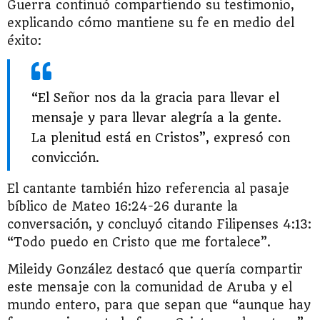
Guerra continuó compartiendo su testimonio,
explicando cómo mantiene su fe en medio del
éxito:
“El Señor nos da la gracia para llevar el
mensaje y para llevar alegría a la gente.
La plenitud está en Cristos”, expresó con
convicción.
El cantante también hizo referencia al pasaje
bíblico de Mateo 16:24-26 durante la
conversación, y concluyó citando Filipenses 4:13:
“Todo puedo en Cristo que me fortalece”.
Mileidy González destacó que quería compartir
este mensaje con la comunidad de Aruba y el
mundo entero, para que sepan que “aunque hay