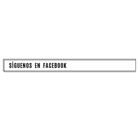
SÍGUENOS EN FACEBOOK