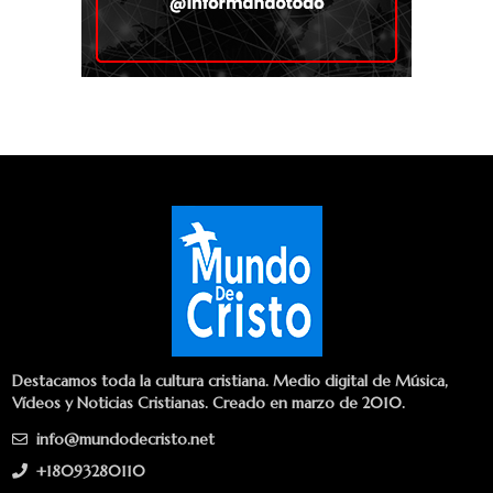
Destacamos toda la cultura cristiana. Medio digital de Música,
Vídeos y Noticias Cristianas. Creado en marzo de 2010.
info@mundodecristo.net
+18093280110