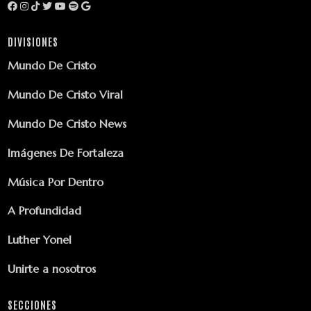
DIVISIONES
Mundo De Cristo
Mundo De Cristo Viral
Mundo De Cristo News
Imágenes De Fortaleza
Música Por Dentro
A Profundidad
Luther Yonel
Unirte a nosotros
SECCIONES