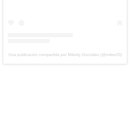
Una publicación compartida por Mileidy González (@milee20)