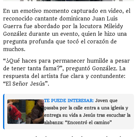
En un emotivo momento capturado en video, el
reconocido cantante dominicano Juan Luis
Guerra fue abordado por la locutora Mileidy
González durante un evento, quien le hizo una
pregunta profunda que tocó el corazón de
muchos.
“¿Qué haces para permanecer humilde a pesar
de tener tanta fama?”, preguntó González. La
respuesta del artista fue clara y contundente:
“El Señor Jesús”.
TE PUEDE INTERESAR:
Joven que
pasaba por la calle entra a una iglesia y
entrega su vida a Jesús tras escuchar la
alabanza: “Encontró el camino”