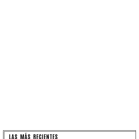
LAS MÁS RECIENTES