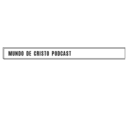
MUNDO DE CRISTO PODCAST