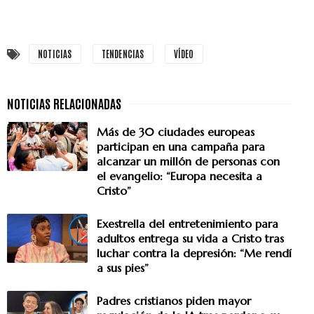
NOTICIAS
TENDENCIAS
VÍDEO
Más de 30 ciudades europeas
participan en una campaña para
alcanzar un millón de personas con
el evangelio: “Europa necesita a
Cristo”
Exestrella del entretenimiento para
adultos entrega su vida a Cristo tras
luchar contra la depresión: “Me rendí
a sus pies”
Padres cristianos piden mayor