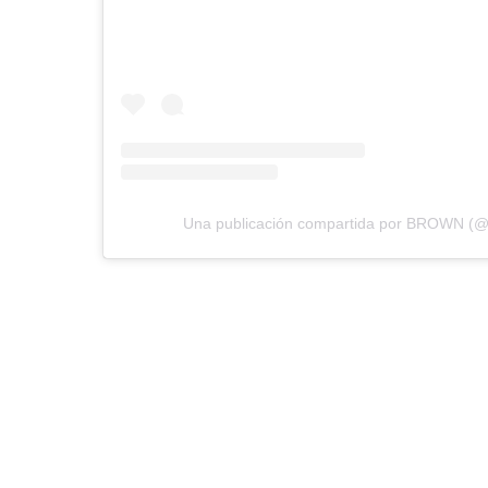
Una publicación compartida por BROWN (@ch