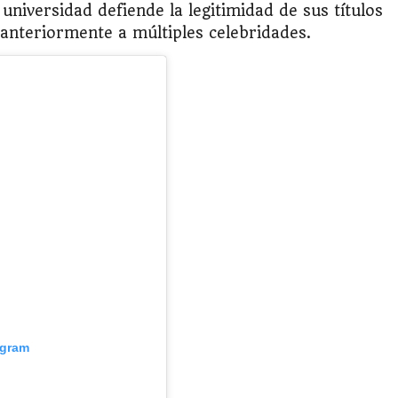
niversidad defiende la legitimidad de sus títulos
anteriormente a múltiples celebridades.
agram