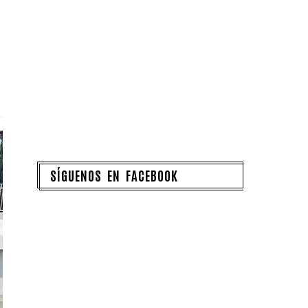
SÍGUENOS EN FACEBOOK