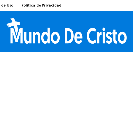
 de Uso
Política de Privacidad