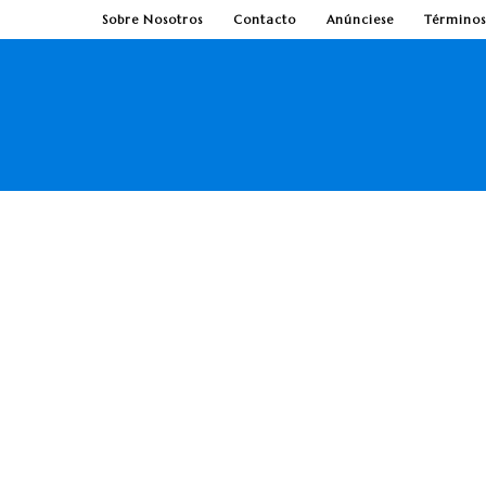
Sobre Nosotros
Contacto
Anúnciese
Términos