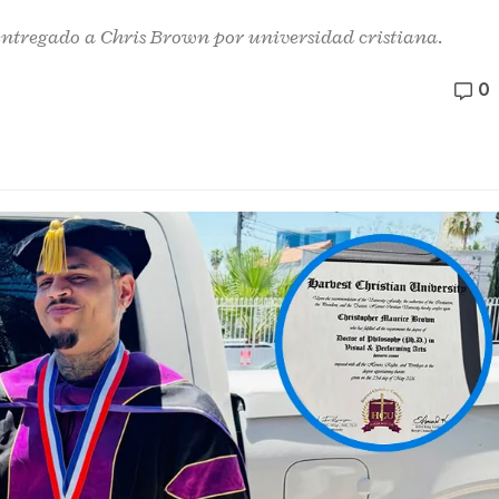
entregado a Chris Brown por universidad cristiana.
0