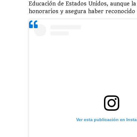
Educación de Estados Unidos, aunque la u
honorarios y asegura haber reconocido 
Ver esta publicación en Inst