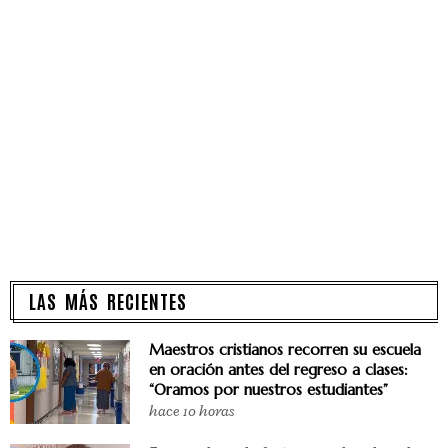
LAS MÁS RECIENTES
Maestros cristianos recorren su escuela
en oración antes del regreso a clases:
“Oramos por nuestros estudiantes”
hace 10 horas