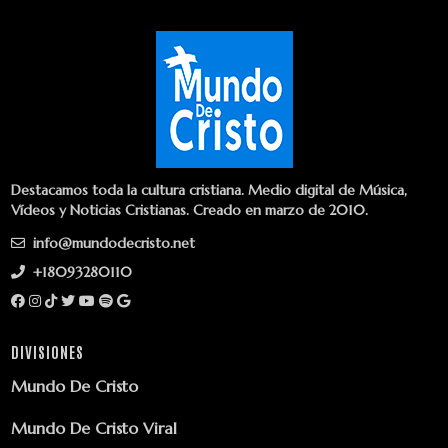
Destacamos toda la cultura cristiana. Medio digital de Música,
Vídeos y Noticias Cristianas. Creado en marzo de 2010.
info@mundodecristo.net
+18093280110
DIVISIONES
Mundo De Cristo
Mundo De Cristo Viral