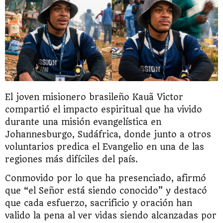
El joven misionero brasileño Kauã Victor
compartió el impacto espiritual que ha vivido
durante una misión evangelística en
Johannesburgo, Sudáfrica, donde junto a otros
voluntarios predica el Evangelio en una de las
regiones más difíciles del país.
Conmovido por lo que ha presenciado, afirmó
que “el Señor está siendo conocido” y destacó
que cada esfuerzo, sacrificio y oración han
valido la pena al ver vidas siendo alcanzadas por