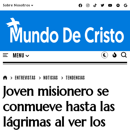
Sobre Nosotros
ENTREVISTAS
NOTICIAS
TENDENCIAS
Joven misionero se
conmueve hasta las
lágrimas al ver los