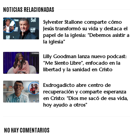
Sylvester Stallone comparte cómo
Jesús transformó su vida y destaca el
papel de la iglesia: “Debemos asistir a
la iglesia”
Lilly Goodman lanza nuevo podcast:
“Me Siento Libre”, enfocado en la
libertad y la sanidad en Cristo
Exdrogadicto abre centro de
recuperación y comparte esperanza
en Cristo: “Dios me sacó de esa vida,
hoy ayudo a otros”
NO HAY COMENTARIOS