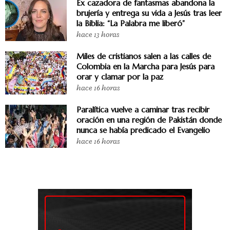
Ex cazadora de fantasmas abandona la
brujería y entrega su vida a Jesús tras leer
la Biblia: “La Palabra me liberó”
hace 13 horas
Miles de cristianos salen a las calles de
Colombia en la Marcha para Jesús para
orar y clamar por la paz
hace 16 horas
Paralítica vuelve a caminar tras recibir
oración en una región de Pakistán donde
nunca se había predicado el Evangelio
hace 16 horas