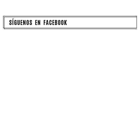
SÍGUENOS EN FACEBOOK