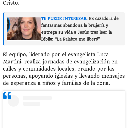
Cristo.
TE PUEDE INTERESAR:
Ex cazadora de
fantasmas abandona la brujería y
entrega su vida a Jesús tras leer la
Biblia: “La Palabra me liberó”
El equipo, liderado por el evangelista Luca
Martini, realiza jornadas de evangelización en
calles y comunidades locales, orando por las
personas, apoyando iglesias y llevando mensajes
de esperanza a niños y familias de la zona.