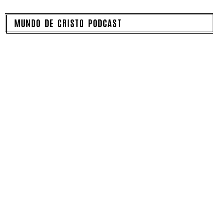
MUNDO DE CRISTO PODCAST