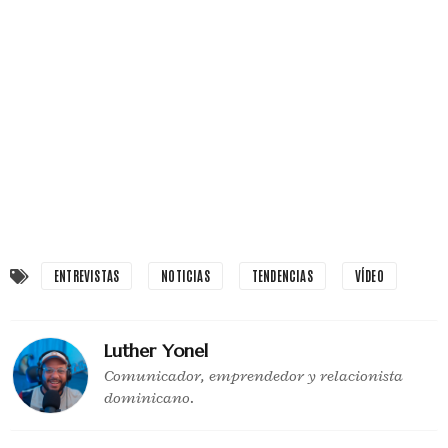
ENTREVISTAS
NOTICIAS
TENDENCIAS
VÍDEO
Luther Yonel
Comunicador, emprendedor y relacionista
dominicano.