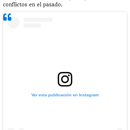
conflictos en el pasado.
Ver esta publicación en Instagram