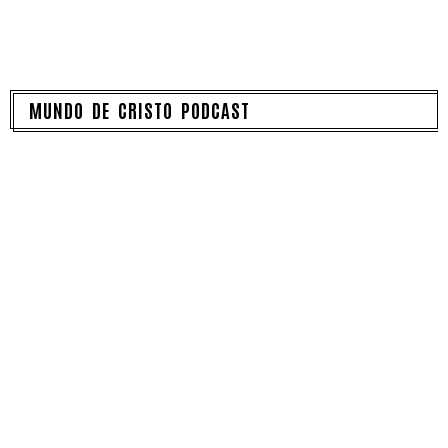
MUNDO DE CRISTO PODCAST