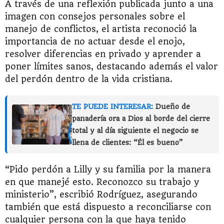
A través de una reflexión publicada junto a una
imagen con consejos personales sobre el
manejo de conflictos, el artista reconoció la
importancia de no actuar desde el enojo,
resolver diferencias en privado y aprender a
poner límites sanos, destacando además el valor
del perdón dentro de la vida cristiana.
TE PUEDE INTERESAR:
Dueño de
panadería ora a Dios al borde del cierre
total y al día siguiente el negocio se
llena de clientes: “Él es bueno”
“Pido perdón a Lilly y su familia por la manera
en que manejé esto. Reconozco su trabajo y
ministerio”, escribió Rodríguez, asegurando
también que está dispuesto a reconciliarse con
cualquier persona con la que haya tenido