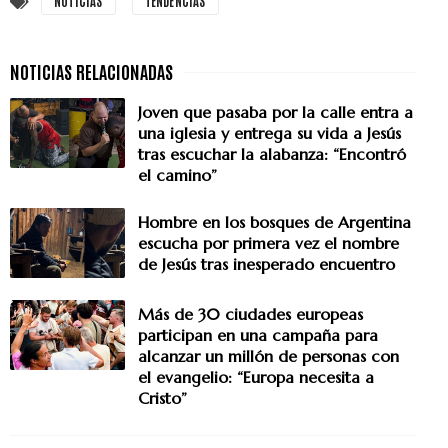
NOTICIAS
TENDENCIAS
Joven que pasaba por la calle entra a
una iglesia y entrega su vida a Jesús
tras escuchar la alabanza: “Encontró
el camino”
Hombre en los bosques de Argentina
escucha por primera vez el nombre
de Jesús tras inesperado encuentro
Más de 30 ciudades europeas
participan en una campaña para
alcanzar un millón de personas con
el evangelio: “Europa necesita a
Cristo”