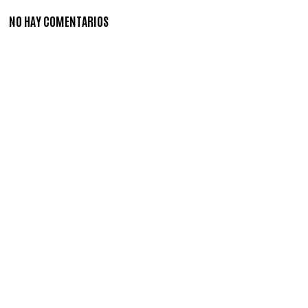
NO HAY COMENTARIOS