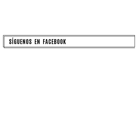
SÍGUENOS EN FACEBOOK