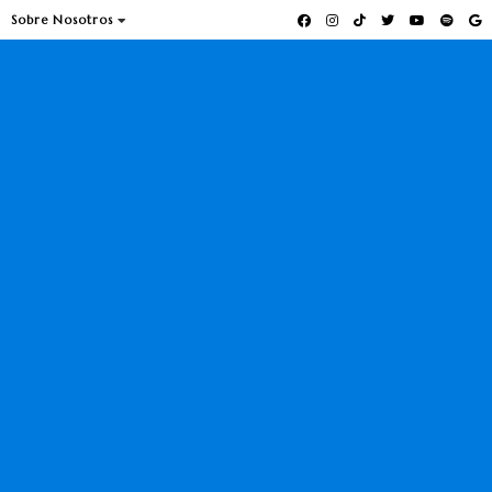
Sobre Nosotros