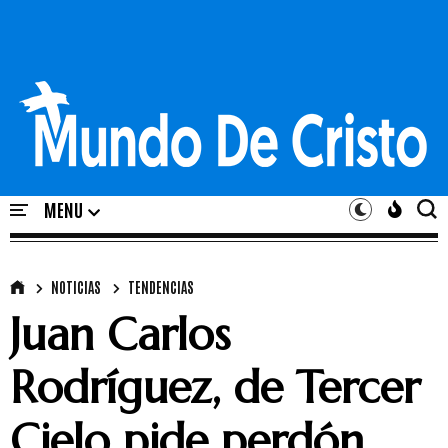
NOTICIAS
TENDENCIAS
Juan Carlos
Rodríguez, de Tercer
Cielo pide perdón