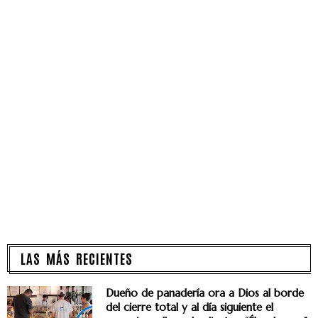
LAS MÁS RECIENTES
Dueño de panadería ora a Dios al borde
del cierre total y al día siguiente el