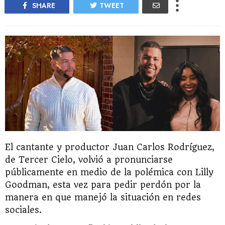
SHARE
TWEET
El cantante y productor Juan Carlos Rodríguez,
de Tercer Cielo, volvió a pronunciarse
públicamente en medio de la polémica con Lilly
Goodman, esta vez para pedir perdón por la
manera en que manejó la situación en redes
sociales.