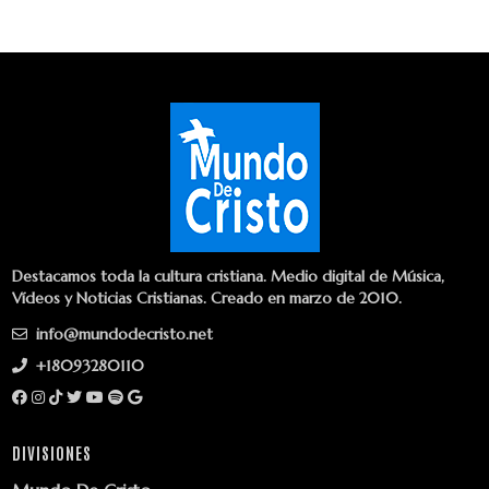
Destacamos toda la cultura cristiana. Medio digital de Música,
Vídeos y Noticias Cristianas. Creado en marzo de 2010.
info@mundodecristo.net
+18093280110
DIVISIONES