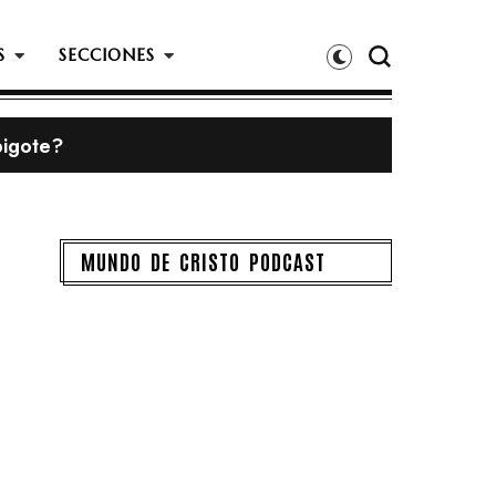
S
SECCIONES
 predicar
MUNDO DE CRISTO PODCAST