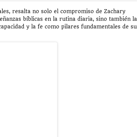
les, resalta no solo el compromiso de Zachary
anzas bíblicas en la rutina diaria, sino también la
scapacidad y la fe como pilares fundamentales de su