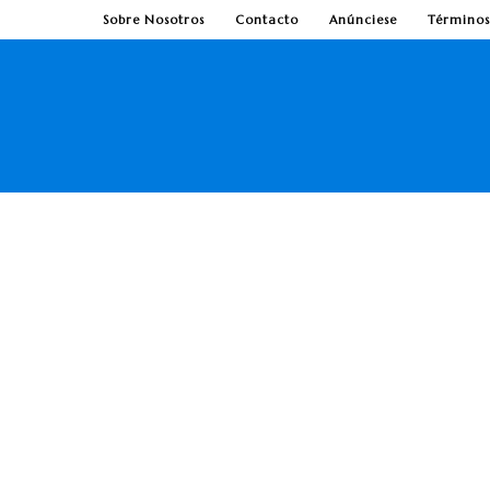
Sobre Nosotros
Contacto
Anúnciese
Términos