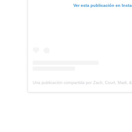
Ver esta publicación en Inst