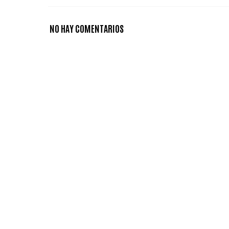
NO HAY COMENTARIOS