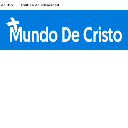
 de Uso
Política de Privacidad