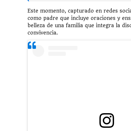
Este momento, capturado en redes socia
como padre que incluye oraciones y enseñ
belleza de una familia que integra la di
convivencia.