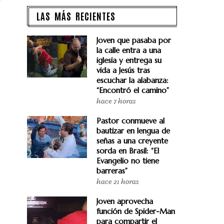
LAS MÁS RECIENTES
Joven que pasaba por
la calle entra a una
iglesia y entrega su
vida a Jesús tras
escuchar la alabanza:
“Encontró el camino”
hace 7 horas
Pastor conmueve al
bautizar en lengua de
señas a una creyente
sorda en Brasil: “El
Evangelio no tiene
barreras”
hace 21 horas
Joven aprovecha
función de Spider-Man
para compartir el