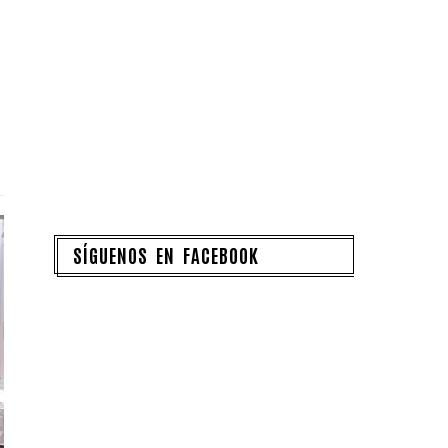
SÍGUENOS EN FACEBOOK