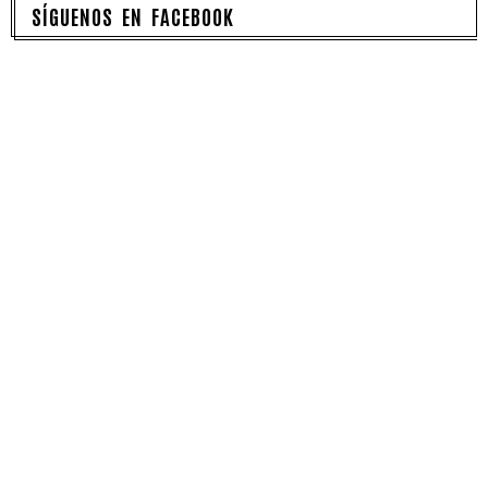
SÍGUENOS EN FACEBOOK