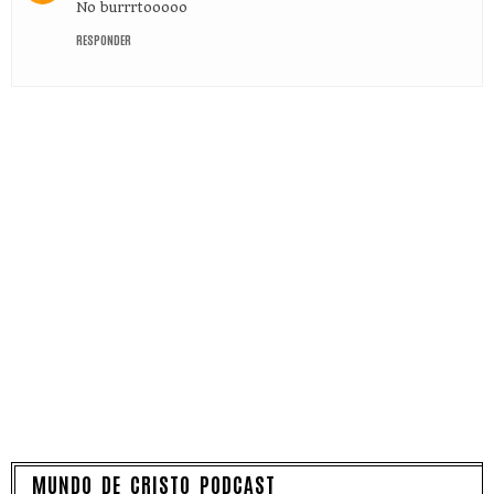
No burrrtooooo
RESPONDER
MUNDO DE CRISTO PODCAST