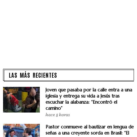
LAS MÁS RECIENTES
Joven que pasaba por la calle entra a una
iglesia y entrega su vida a Jesús tras
escuchar la alabanza: “Encontró el
camino”
hace 8 horas
Pastor conmueve al bautizar en lengua de
señas a una creyente sorda en Brasil: “El