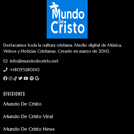
Destacamos toda la cultura cristiana. Medio digital de Música,
Vídeos y Noticias Cristianas. Creado en marzo de 2010.
info@mundodecristo.net
+18093280110
DIVISIONES
Mundo De Cristo
Mundo De Cristo Viral
Mundo De Cristo News