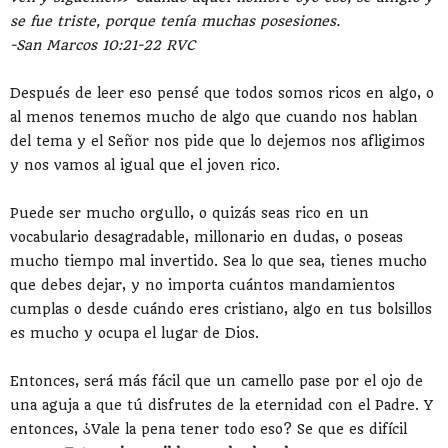
se fue triste, porque tenía muchas posesiones.
-San Marcos 10:21‭-‬22 RVC
Después de leer eso pensé que todos somos ricos en algo, o
al menos tenemos mucho de algo que cuando nos hablan
del tema y el Señor nos pide que lo dejemos nos afligimos
y nos vamos al igual que el joven rico.
Puede ser mucho orgullo, o quizás seas rico en un
vocabulario desagradable, millonario en dudas, o poseas
mucho tiempo mal invertido. Sea lo que sea, tienes mucho
que debes dejar, y no importa cuántos mandamientos
cumplas o desde cuándo eres cristiano, algo en tus bolsillos
es mucho y ocupa el lugar de Dios.
Entonces, será más fácil que un camello pase por el ojo de
una aguja a que tú disfrutes de la eternidad con el Padre. Y
entonces, ¿Vale la pena tener todo eso? Se que es difícil