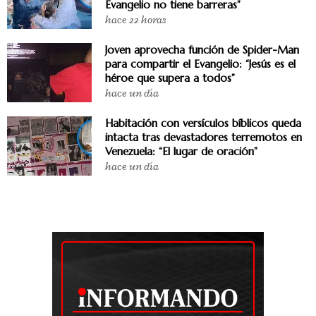
Evangelio no tiene barreras”
hace 22 horas
Joven aprovecha función de Spider-Man
para compartir el Evangelio: “Jesús es el
héroe que supera a todos”
hace un día
Habitación con versículos bíblicos queda
intacta tras devastadores terremotos en
Venezuela: “El lugar de oración”
hace un día