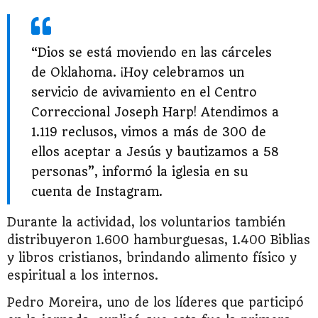
“Dios se está moviendo en las cárceles
de Oklahoma. ¡Hoy celebramos un
servicio de avivamiento en el Centro
Correccional Joseph Harp! Atendimos a
1.119 reclusos, vimos a más de 300 de
ellos aceptar a Jesús y bautizamos a 58
personas”, informó la iglesia en su
cuenta de Instagram.
Durante la actividad, los voluntarios también
distribuyeron 1.600 hamburguesas, 1.400 Biblias
y libros cristianos, brindando alimento físico y
espiritual a los internos.
Pedro Moreira, uno de los líderes que participó