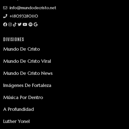
info@mundodecristo.net
+18093280110
DIVISIONES
Mundo De Cristo
Mundo De Cristo Viral
Mundo De Cristo News
Imágenes De Fortaleza
Música Por Dentro
A Profundidad
Luther Yonel