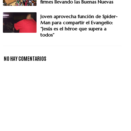
firmes llevando las Buenas Nuevas
Joven aprovecha función de Spider-
Man para compartir el Evangelio:
“Jesús es el héroe que supera a
todos”
NO HAY COMENTARIOS