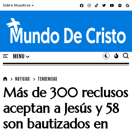
Sobre Nosotros
NOTICIAS
TENDENCIAS
Más de 300 reclusos
aceptan a Jesús y 58
son bautizados en