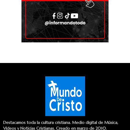
Destacamos toda la cultura cristiana. Medio digital de Música,
Vídeos y Noticias Cristianas. Creado en marzo de 2010.