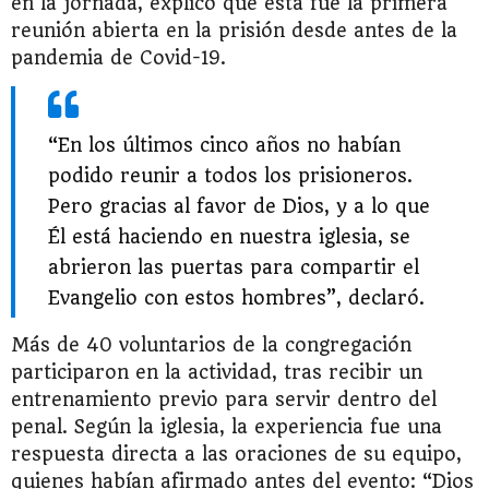
en la jornada, explicó que esta fue la primera
reunión abierta en la prisión desde antes de la
pandemia de Covid-19.
“En los últimos cinco años no habían
podido reunir a todos los prisioneros.
Pero gracias al favor de Dios, y a lo que
Él está haciendo en nuestra iglesia, se
abrieron las puertas para compartir el
Evangelio con estos hombres”, declaró.
Más de 40 voluntarios de la congregación
participaron en la actividad, tras recibir un
entrenamiento previo para servir dentro del
penal. Según la iglesia, la experiencia fue una
respuesta directa a las oraciones de su equipo,
quienes habían afirmado antes del evento: “Dios