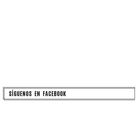
SÍGUENOS EN FACEBOOK