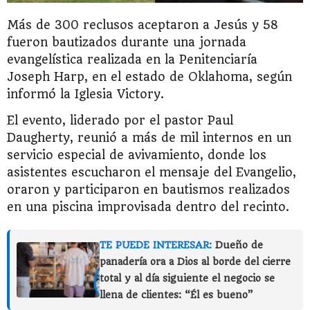
Más de 300 reclusos aceptaron a Jesús y 58
fueron bautizados durante una jornada
evangelística realizada en la Penitenciaría
Joseph Harp, en el estado de Oklahoma, según
informó la Iglesia Victory.
El evento, liderado por el pastor Paul
Daugherty, reunió a más de mil internos en un
servicio especial de avivamiento, donde los
asistentes escucharon el mensaje del Evangelio,
oraron y participaron en bautismos realizados
en una piscina improvisada dentro del recinto.
TE PUEDE INTERESAR:
Dueño de
panadería ora a Dios al borde del cierre
total y al día siguiente el negocio se
llena de clientes: “Él es bueno”