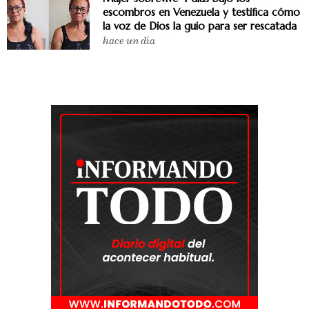
escombros en Venezuela y testifica cómo
la voz de Dios la guio para ser rescatada
hace un día