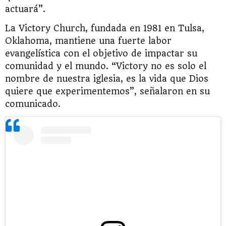
actuará”.
La Victory Church, fundada en 1981 en Tulsa,
Oklahoma, mantiene una fuerte labor
evangelística con el objetivo de impactar su
comunidad y el mundo. “Victory no es solo el
nombre de nuestra iglesia, es la vida que Dios
quiere que experimentemos”, señalaron en su
comunicado.