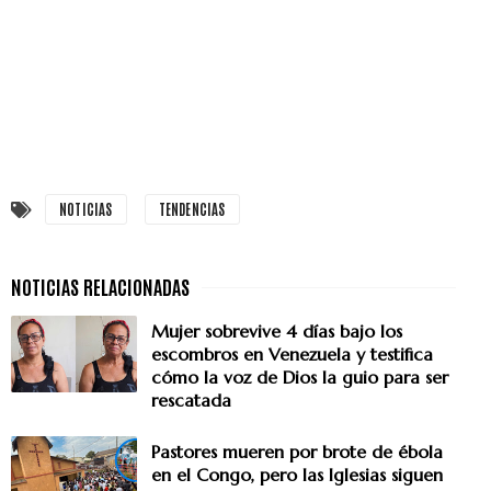
NOTICIAS
TENDENCIAS
Mujer sobrevive 4 días bajo los
escombros en Venezuela y testifica
cómo la voz de Dios la guio para ser
rescatada
Pastores mueren por brote de ébola
en el Congo, pero las Iglesias siguen