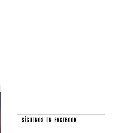
SÍGUENOS EN FACEBOOK