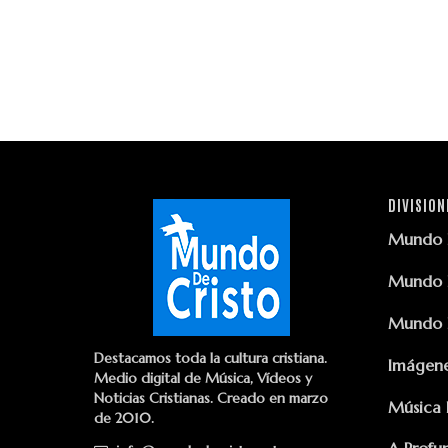
DIVISION
Mundo D
Mundo D
Mundo D
Destacamos toda la cultura cristiana.
Imágene
Medio digital de Música, Vídeos y
Noticias Cristianas. Creado en marzo
Música 
de 2010.