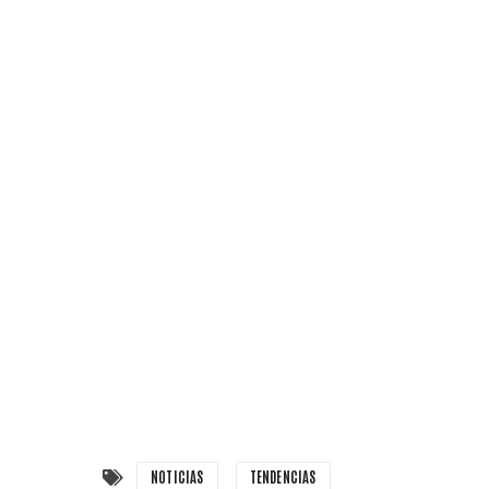
NOTICIAS
TENDENCIAS