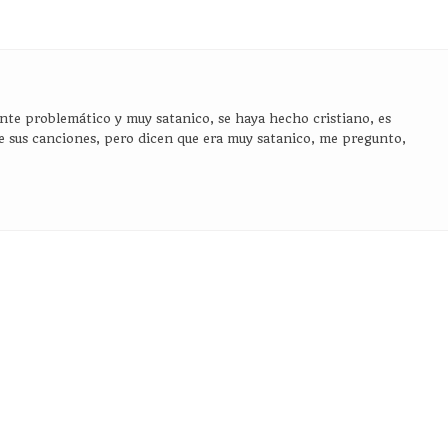
te problemático y muy satanico, se haya hecho cristiano, es
e sus canciones, pero dicen que era muy satanico, me pregunto,