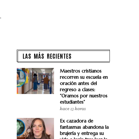
.
LAS MÁS RECIENTES
Maestros cristianos
recorren su escuela en
oración antes del
regreso a clases:
“Oramos por nuestros
estudiantes”
hace 13 horas
Ex cazadora de
fantasmas abandona la
brujería y entrega su